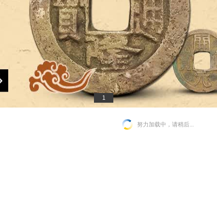
1
努力加载中，请稍后...