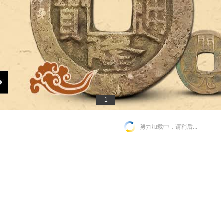
1
努力加载中，请稍后...