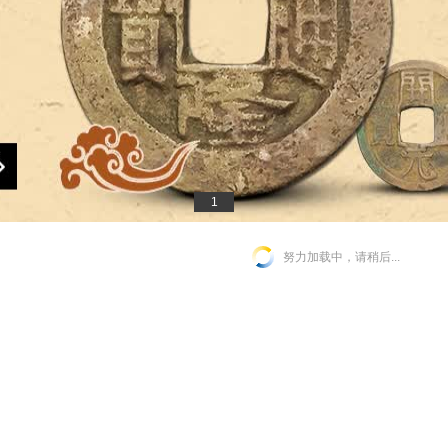
1
努力加载中，请稍后...