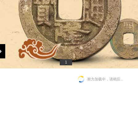
1
努力加载中，请稍后...